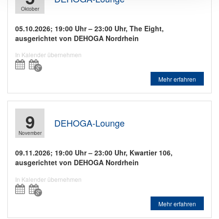
Oktober
05.10.2026; 19:00 Uhr –
23:00 Uhr
, The Eight,
ausgerichtet von DEHOGA Nordrhein
In Kalender übernehmen
Mehr erfahren
9
DEHOGA-Lounge
November
09.11.2026; 19:00 Uhr –
23:00 Uhr
, Kwartier 106,
ausgerichtet von DEHOGA Nordrhein
In Kalender übernehmen
Mehr erfahren