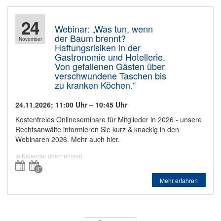
24
Webinar: „Was tun, wenn
der Baum brennt?
November
Haftungsrisiken in der
Gastronomie und Hotellerie.
Von gefallenen Gästen über
verschwundene Taschen bis
zu kranken Köchen.“
24.11.2026; 11:00 Uhr –
10:45 Uhr
Kostenfreies Onlineseminare für Mitglieder in 2026 - unsere
Rechtsanwälte informieren Sie kurz & knackig in den
Webinaren 2026. Mehr auch hier.
In Kalender übernehmen
Mehr erfahren