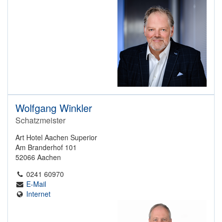
Wolfgang Winkler
Schatzmeister
Art Hotel Aachen Superior
Am Branderhof 101
52066 Aachen
0241 60970
E-Mail
Internet