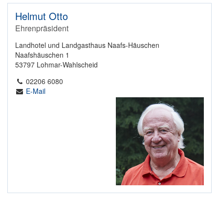
Helmut Otto
Ehrenpräsident
Landhotel und Landgasthaus Naafs-Häuschen
Naafshäuschen 1
53797 Lohmar-Wahlscheid
02206 6080
E-Mail