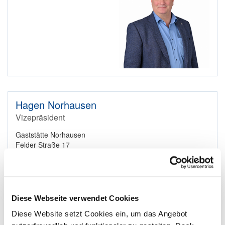
Hagen Norhausen
Vizepräsident
Gaststätte Norhausen
Felder Straße 17
51371 Leverkusen
0214 21355
E-Mail
Diese Webseite verwendet Cookies
Diese Website setzt Cookies ein, um das Angebot