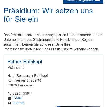
Präsidium: Wir setzen uns
für Sie ein
Das Präsidium setzt sich aus engagierten Unternehmerinnen und
Unternehmern aus Gastronomie und Hotellerie der Region
zusammen. Lernen Sie auf dieser Seite Ihre
Interessensvertreter*innen des Präsidiums im Verband kennen.
Patrick Rothkopf
Präsident
Hotel-Restaurant Rothkopf
Kommerner Straße 76
53879 Euskirchen
02251 55611
E-Mail
Internet