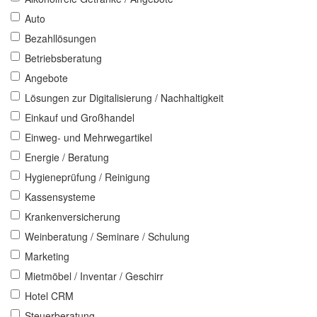
Auto
Bezahllösungen
Betriebsberatung
Angebote
Lösungen zur Digitalisierung / Nachhaltigkeit
Einkauf und Großhandel
Einweg- und Mehrwegartikel
Energie / Beratung
Hygieneprüfung / Reinigung
Kassensysteme
Krankenversicherung
Weinberatung / Seminare / Schulung
Marketing
Mietmöbel / Inventar / Geschirr
Hotel CRM
Steuerberatung