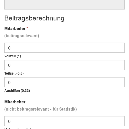
Beitragsberechnung
Mitarbeiter
*
(beitragsrelevant)
Vollzeit (1)
Teilzeit (0.5)
Aushilfen (0.33)
Mitarbeiter
(nicht beitragsrelevant - für Statistik)