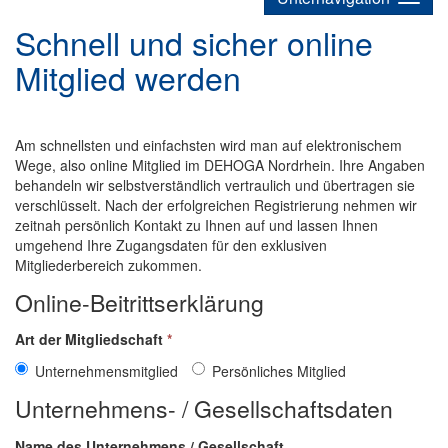
Schnell und sicher online
Mitglied werden
Am schnellsten und einfachsten wird man auf elektronischem
Wege, also online Mitglied im DEHOGA Nordrhein. Ihre Angaben
behandeln wir selbstverständlich vertraulich und übertragen sie
verschlüsselt. Nach der erfolgreichen Registrierung nehmen wir
zeitnah persönlich Kontakt zu Ihnen auf und lassen Ihnen
umgehend Ihre Zugangsdaten für den exklusiven
Mitgliederbereich zukommen.
Online-Beitrittserklärung
Art der Mitgliedschaft
*
Unternehmensmitglied
Persönliches Mitglied
Unternehmens- / Gesellschaftsdaten
Name des Unternehmens / Gesellschaft