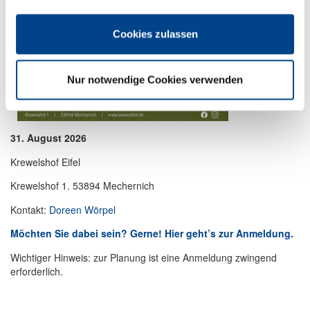
Cookies zulassen
Nur notwendige Cookies verwenden
31. August 2026
Krewelshof Eifel
Krewelshof 1. 53894 Mechernich
Kontakt:
Doreen Wörpel
Möchten Sie dabei sein? Gerne! Hier geht’s zur Anmeldung.
Wichtiger Hinweis: zur Planung ist eine Anmeldung zwingend
erforderlich.