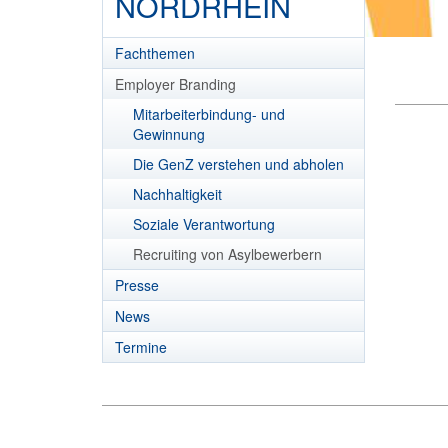
NORDRHEIN
Fachthemen
Employer Branding
Mitarbeiterbindung- und
Gewinnung
Die GenZ verstehen und abholen
Nachhaltigkeit
Soziale Verantwortung
Recruiting von Asylbewerbern
Presse
News
Termine