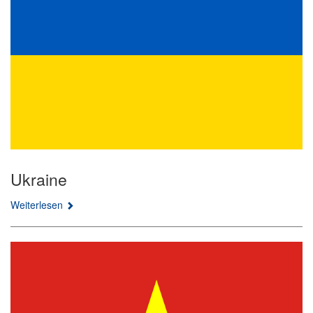
Ukraine
Weiterlesen