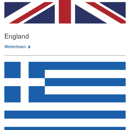
England
Weiterlesen