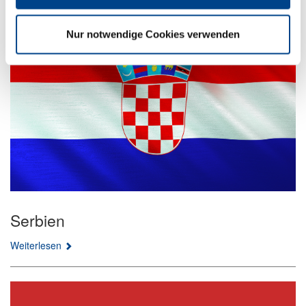
Weiterlesen
Nur notwendige Cookies verwenden
Serbien
Weiterlesen