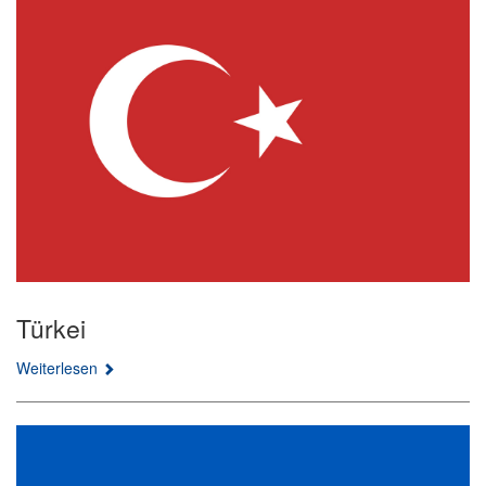
Türkei
Weiterlesen