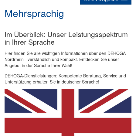
Mehrsprachig
Im Überblick: Unser Leistungsspektrum
in Ihrer Sprache
Hier finden Sie alle wichtigen Informationen über den DEHOGA
Nordrhein - verständlich und kompakt. Entdecken Sie unser
Angebot in der Sprache Ihrer Wahl!
DEHOGA-Dienstleistungen: Kompetente Beratung, Service und
Unterstützung erhalten Sie in deutscher Sprache!