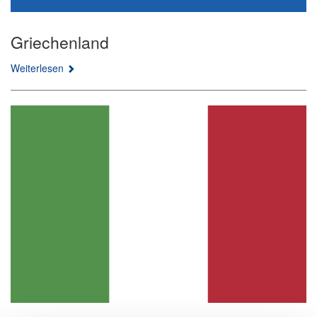
Griechenland
Weiterlesen