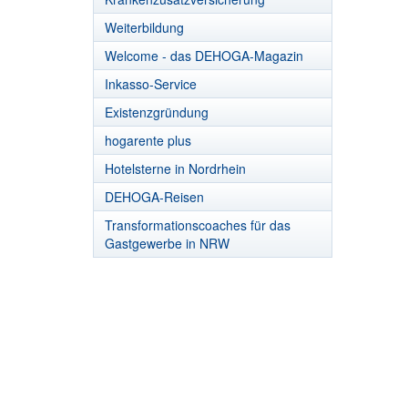
Weiterbildung
Welcome - das DEHOGA-Magazin
Inkasso-Service
Existenzgründung
hogarente plus
Hotelsterne in Nordrhein
DEHOGA-Reisen
Transformationscoaches für das
Gastgewerbe in NRW