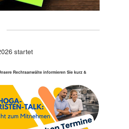
026 startet
sere Rechtsanwälte informieren Sie kurz &