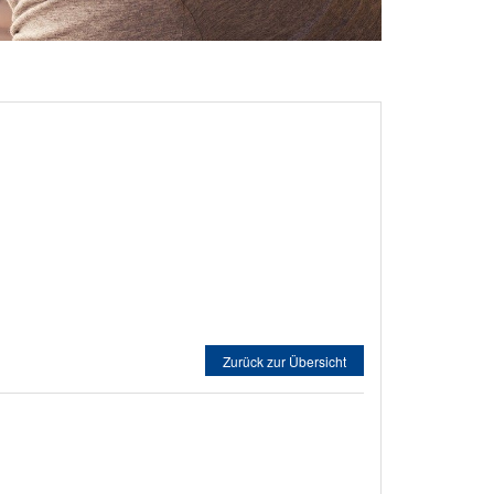
Zurück zur Übersicht