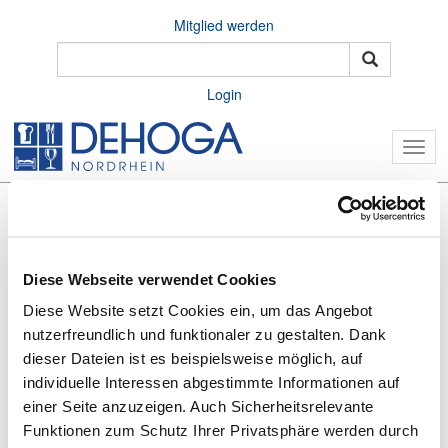
Mitglied werden
Login
Togg
navig
Diese Webseite verwendet Cookies
Diese Website setzt Cookies ein, um das Angebot
nutzerfreundlich und funktionaler zu gestalten. Dank
dieser Dateien ist es beispielsweise möglich, auf
individuelle Interessen abgestimmte Informationen auf
Home
Brancheninfos
Termine
Details
einer Seite anzuzeigen. Auch Sicherheitsrelevante
Funktionen zum Schutz Ihrer Privatsphäre werden durch
Unternavigation