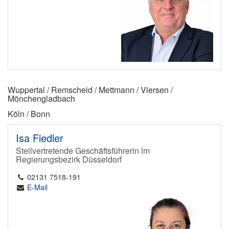
Wuppertal / Remscheid / Mettmann / Viersen /
Mönchengladbach
Köln / Bonn
Isa Fiedler
Stellvertretende Geschäftsführerin im
Regierungsbezirk Düsseldorf
02131 7518-191
E-Mail