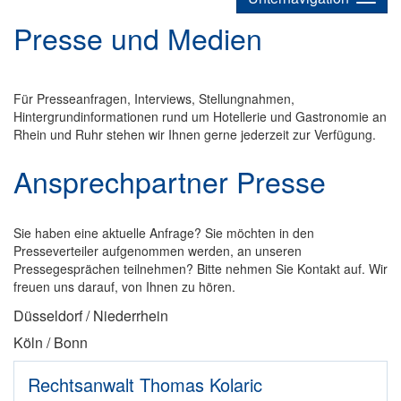
Presse und Medien
Für Presseanfragen, Interviews, Stellungnahmen,
Hintergrundinformationen rund um Hotellerie und Gastronomie an
Rhein und Ruhr stehen wir Ihnen gerne jederzeit zur Verfügung.
Ansprechpartner Presse
Sie haben eine aktuelle Anfrage? Sie möchten in den
Presseverteiler aufgenommen werden, an unseren
Pressegesprächen teilnehmen? Bitte nehmen Sie Kontakt auf. Wir
freuen uns darauf, von Ihnen zu hören.
Düsseldorf / Niederrhein
Köln / Bonn
Rechtsanwalt Thomas Kolaric