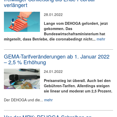
verlängert
28.01.2022
Lange vom DEHOGA gefordert, jetzt
gekommen. Das
Bundeswirtschaftsministerium hat
mitgeteilt, dass Betriebe, die coronabedingt nicht...
mehr
GEMA-Tarifveränderungen ab 1. Januar 2022
– 2,5 % Erhöhung
24.01.2022
Preisanstieg ist überall. Auch bei den
Gebühren-Tarifen. Allerdings steigen
sie linear und moderat um 2,5 Prozent.
Der DEHOGA und die...
mehr