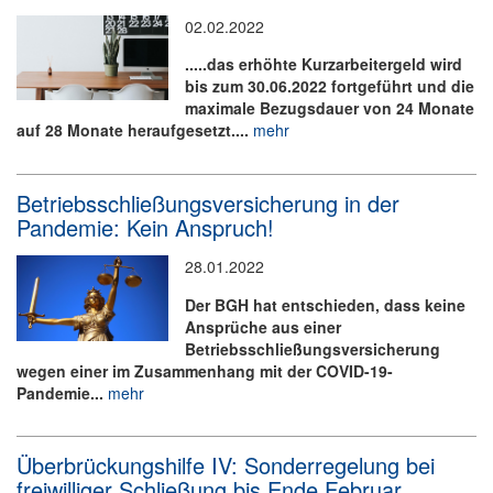
02.02.2022
.....das erhöhte Kurzarbeitergeld wird
bis zum 30.06.2022 fortgeführt und die
maximale Bezugsdauer von 24 Monate
auf 28 Monate heraufgesetzt....
mehr
Betriebsschließungsversicherung in der
Pandemie: Kein Anspruch!
28.01.2022
Der BGH hat entschieden, dass keine
Ansprüche aus einer
Betriebsschließungsversicherung
wegen einer im Zusammenhang mit der COVID-19-
Pandemie...
mehr
Überbrückungshilfe IV: Sonderregelung bei
freiwilliger Schließung bis Ende Februar