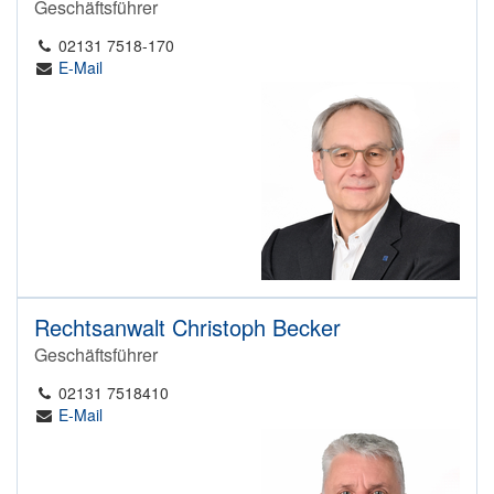
Geschäftsführer
02131 7518-170
E-Mail
Rechtsanwalt Christoph Becker
Geschäftsführer
02131 7518410
E-Mail