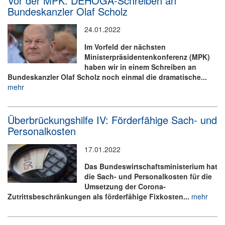
Vor der MPK: DEHOGA-Schreiben an
Bundeskanzler Olaf Scholz
24.01.2022
Im Vorfeld der nächsten
Ministerpräsidentenkonferenz (MPK)
haben wir in einem Schreiben an
Bundeskanzler Olaf Scholz noch einmal die dramatische...
mehr
Überbrückungshilfe IV: Förderfähige Sach- und
Personalkosten
17.01.2022
Das Bundeswirtschaftsministerium hat
die Sach- und Personalkosten für die
Umsetzung der Corona-
Zutrittsbeschränkungen als förderfähige Fixkosten...
mehr