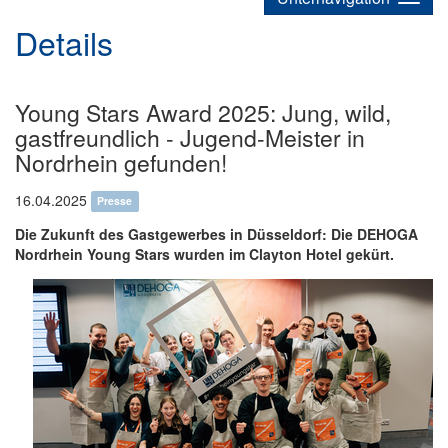
Details
Young Stars Award 2025: Jung, wild,
gastfreundlich - Jugend-Meister in
Nordrhein gefunden!
16.04.2025
Presse
Die Zukunft des Gastgewerbes in Düsseldorf: Die DEHOGA
Nordrhein Young Stars wurden im Clayton Hotel gekürt.