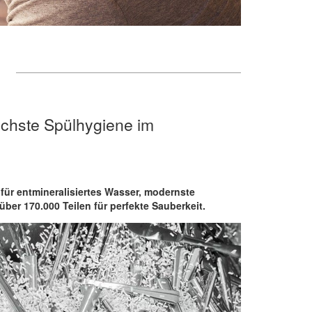
chste Spülhygiene im
für entmineralisiertes Wasser, modernste
ber 170.000 Teilen für perfekte Sauberkeit.