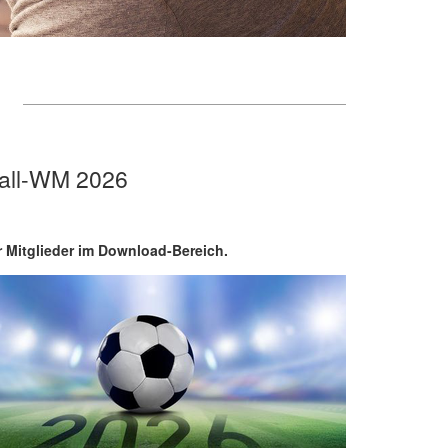
ball-WM 2026
r Mitglieder im Download-Bereich.