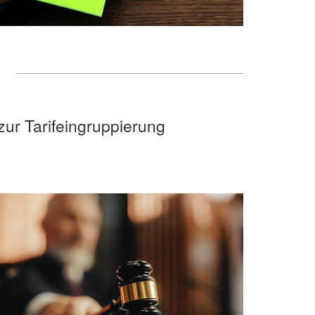
ur Tarifeingruppierung