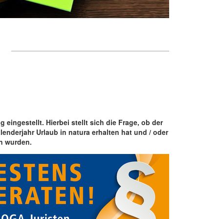
eingestellt. Hierbei stellt sich die Frage, ob der
lenderjahr Urlaub in natura erhalten hat und / oder
en wurden.