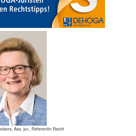
eckers, Ass. jur., Referentin Recht