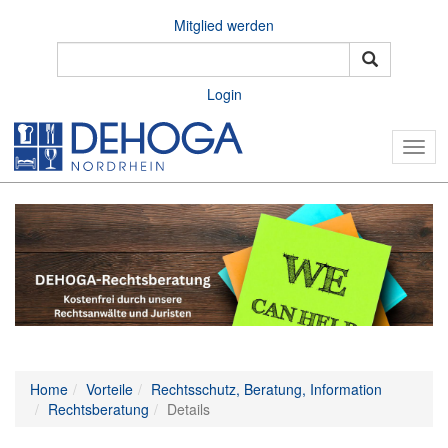
Mitglied werden
Login
Togg
navig
Home
Vorteile
Rechtsschutz, Beratung, Information
Rechtsberatung
Details