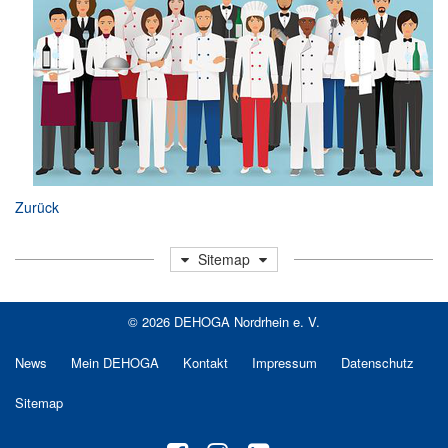
Zurück
Sitemap
© 2026 DEHOGA Nordrhein e. V.
News
Mein DEHOGA
Kontakt
Impressum
Datenschutz
Sitemap