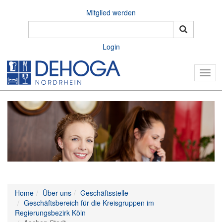
Mitglied werden
Login
Togg
navig
Home
Über uns
Geschäftsstelle
Geschäftsbereich für die Kreisgruppen im
Regierungsbezirk Köln