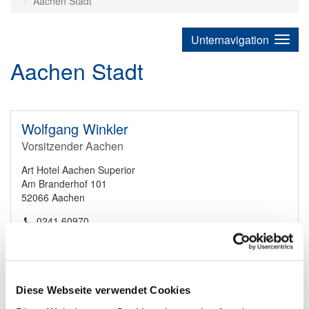
Aachen Stadt
Unternavigation
Aachen Stadt
Wolfgang Winkler
Vorsitzender Aachen
Art Hotel Aachen Superior
Am Branderhof 101
52066 Aachen
0241 60970
E-Mail
Diese Webseite verwendet Cookies