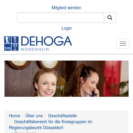
Mitglied werden
Login
Togg
navig
Home
Über uns
Geschäftsstelle
Geschäftsbereich für die Kreisgruppen im
Regierungsbezirk Düsseldorf