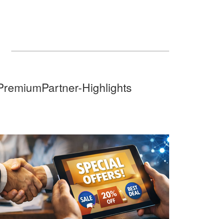
PremiumPartner-Highlights