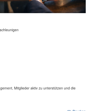
eschleunigen
ement, Mitglieder aktiv zu unterstützen und die