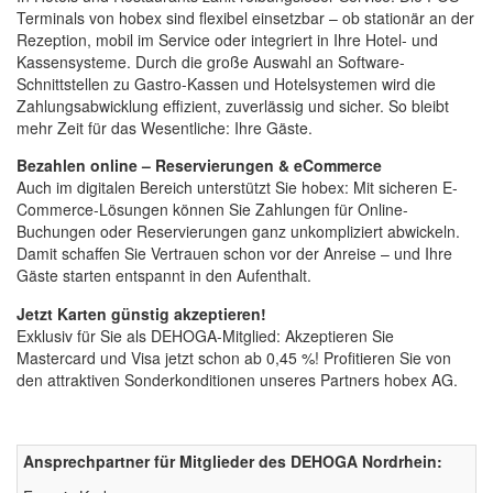
Terminals von hobex sind flexibel einsetzbar – ob stationär an der
Rezeption, mobil im Service oder integriert in Ihre Hotel- und
Kassensysteme. Durch die große Auswahl an Software-
Schnittstellen zu Gastro-Kassen und Hotelsystemen wird die
Zahlungsabwicklung effizient, zuverlässig und sicher. So bleibt
mehr Zeit für das Wesentliche: Ihre Gäste.
Bezahlen online – Reservierungen & eCommerce
Auch im digitalen Bereich unterstützt Sie hobex: Mit sicheren E-
Commerce-Lösungen können Sie Zahlungen für Online-
Buchungen oder Reservierungen ganz unkompliziert abwickeln.
Damit schaffen Sie Vertrauen schon vor der Anreise – und Ihre
Gäste starten entspannt in den Aufenthalt.
Jetzt Karten günstig akzeptieren!
Exklusiv für Sie als DEHOGA-Mitglied: Akzeptieren Sie
Mastercard und Visa jetzt schon ab 0,45 %! Profitieren Sie von
den attraktiven Sonderkonditionen unseres Partners hobex AG.
Ansprechpartner für Mitglieder des DEHOGA Nordrhein: