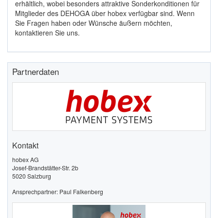
erhältlich, wobei besonders attraktive Sonderkonditionen für
Mitglieder des DEHOGA über hobex verfügbar sind. Wenn
Sie Fragen haben oder Wünsche äußern möchten,
kontaktieren Sie uns.
Partnerdaten
Kontakt
hobex AG
Josef-Brandstätter-Str. 2b
5020 Salzburg
Ansprechpartner: Paul Falkenberg