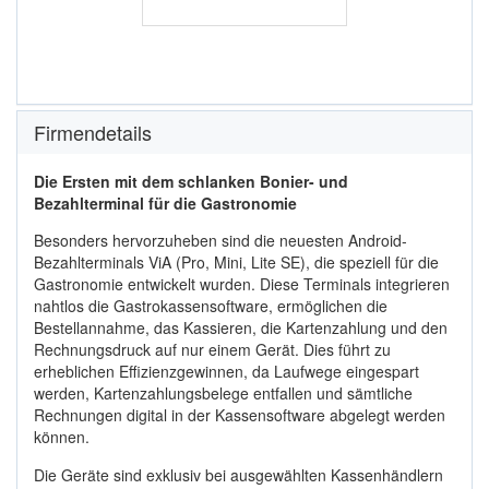
Firmendetails
Die Ersten mit dem schlanken Bonier- und
Bezahlterminal für die Gastronomie
Besonders hervorzuheben sind die neuesten Android-
Bezahlterminals ViA (Pro, Mini, Lite SE), die speziell für die
Gastronomie entwickelt wurden. Diese Terminals integrieren
nahtlos die Gastrokassensoftware, ermöglichen die
Bestellannahme, das Kassieren, die Kartenzahlung und den
Rechnungsdruck auf nur einem Gerät. Dies führt zu
erheblichen Effizienzgewinnen, da Laufwege eingespart
werden, Kartenzahlungsbelege entfallen und sämtliche
Rechnungen digital in der Kassensoftware abgelegt werden
können.
Die Geräte sind exklusiv bei ausgewählten Kassenhändlern