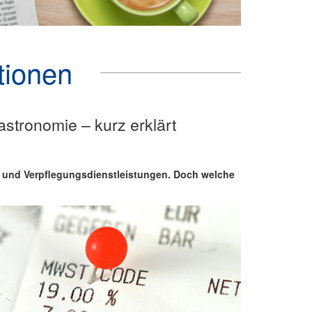
tionen
stronomie – kurz erklärt
- und Verpflegungsdienstleistungen. Doch welche