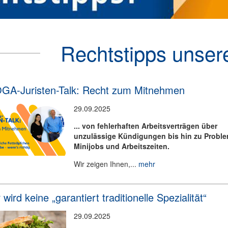
Rechtstipps unsere
A-Juristen-Talk: Recht zum Mitnehmen
29.09.2025
... von fehlerhaften Arbeitsverträgen über
unzulässige Kündigungen bis hin zu Proble
Minijobs und Arbeitszeiten.
Wir zeigen Ihnen,...
mehr
wird keine „garantiert traditionelle Spezialität“
29.09.2025