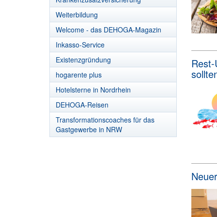
Weiterbildung
Welcome - das DEHOGA-Magazin
Inkasso-Service
Existenzgründung
Rest-
sollte
hogarente plus
Hotelsterne in Nordrhein
DEHOGA-Reisen
Transformationscoaches für das
Gastgewerbe in NRW
Neuer