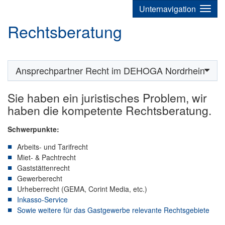
Unternavigation
Rechtsberatung
Ansprechpartner Recht im DEHOGA Nordrhein
Sie haben ein juristisches Problem, wir
haben die kompetente Rechtsberatung.
Schwerpunkte:
Arbeits- und Tarifrecht
Miet- & Pachtrecht
Gaststättenrecht
Gewerberecht
Urheberrecht (GEMA, Corint Media, etc.)
Inkasso-Service
Sowie weitere für das Gastgewerbe relevante Rechtsgebiete