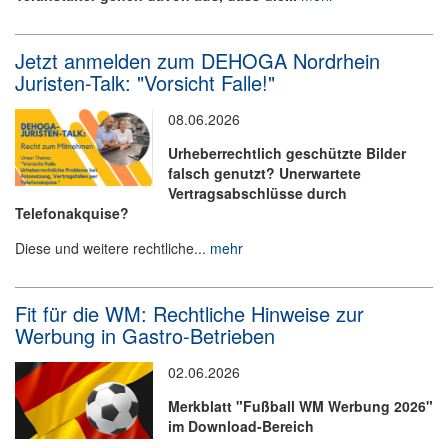
Jetzt anmelden zum DEHOGA Nordrhein
Juristen-Talk: "Vorsicht Falle!"
08.06.2026
Urheberrechtlich geschützte Bilder
falsch genutzt? Unerwartete
Vertragsabschlüsse durch
Telefonakquise?
Diese und weitere rechtliche...
mehr
Fit für die WM: Rechtliche Hinweise zur
Werbung in Gastro-Betrieben
02.06.2026
Merkblatt "Fußball WM Werbung 2026"
im Download-Bereich