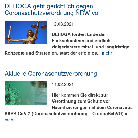
DEHOGA geht gerichtlich gegen
Coronaschutzverordnung NRW vor
12.03.2021
DEHOGA fordert Ende der
Flickschusterei und endlich
zielgerichtete mittel- und langfristige
Konzepte und Strategien, statt der erfolglos...
mehr
Aktuelle Coronaschutzverordnung
14.02.2021
Hier kommen Sie direkt zur
Verordnung zum Schutz vor
Neuinfizierungen mit dem Coronavirus
SARS-CoV-2 (Coronaschutzverordnung – CoronaSchVO) in...
mehr