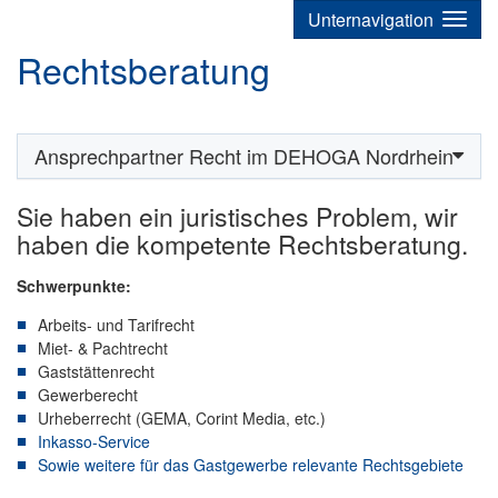
Unternavigation
Rechtsberatung
Ansprechpartner Recht im DEHOGA Nordrhein
Sie haben ein juristisches Problem, wir
haben die kompetente Rechtsberatung.
Schwerpunkte:
Arbeits- und Tarifrecht
Miet- & Pachtrecht
Gaststättenrecht
Gewerberecht
Urheberrecht (GEMA, Corint Media, etc.)
Inkasso-Service
Sowie weitere für das Gastgewerbe relevante Rechtsgebiete