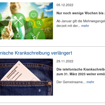
05.12.2022
Nur noch wenige Wochen bis 
Ab Januar gilt die Mehrwegangebo
derzeit mit der...
mehr
onische Krankschreibung verlängert
29.11.2022
Die telefonische Krankschrei
zum 31. März 2023 weiter ermö
Der Gemeinsame...
mehr