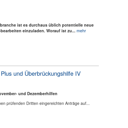
branche ist es durchaus üblich potentielle neue
bearbeiten einzuladen. Worauf ist zu...
mehr
 Plus und Überbrückungshilfe IV
ovember- und Dezemberhilfen
en prüfenden Dritten eingereichten Anträge auf...